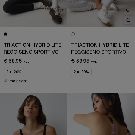
TRIACTION HYBRID LITE
TRIACTION HYBRID LITE
REGGISENO SPORTIVO
REGGISENO SPORTIVO
€ 58,95
€ 58,95
2 = -20%
2 = -20%
Ultimo pezzo