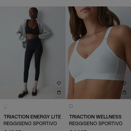
TRIACTION ENERGY LITE
TRIACTION WELLNESS
REGGISENO SPORTIVO
REGGISENO SPORTIVO