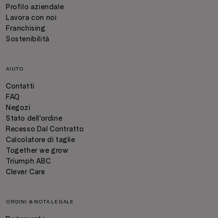
Profilo aziendale
Lavora con noi
Franchising
Sostenibilità
AIUTO
Contatti
FAQ
Negozi
Stato dell'ordine
Recesso Dal Contratto
Calcolatore di taglie
Together we grow
Triumph ABC
Clever Care
ORDINI & NOTA LEGALE