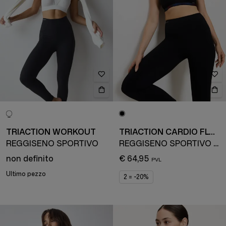
TRIACTION WORKOUT
TRIACTION CARDIO FLOW
REGGISENO SPORTIVO
REGGISENO SPORTIVO RIDUTTORE
non definito
€ 64,95
Ultimo pezzo
2 = -20%