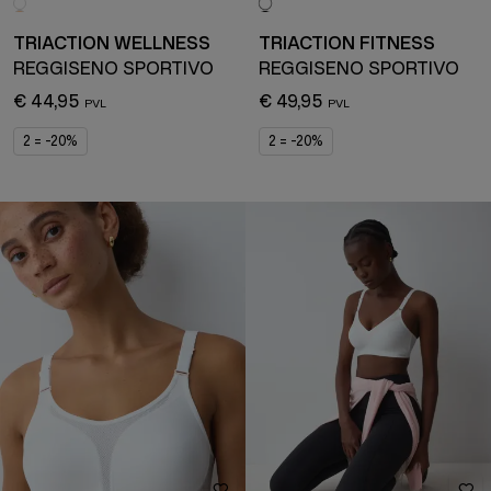
TRIACTION WELLNESS
TRIACTION FITNESS
REGGISENO SPORTIVO
REGGISENO SPORTIVO
€ 44,95
€ 49,95
2 = -20%
2 = -20%