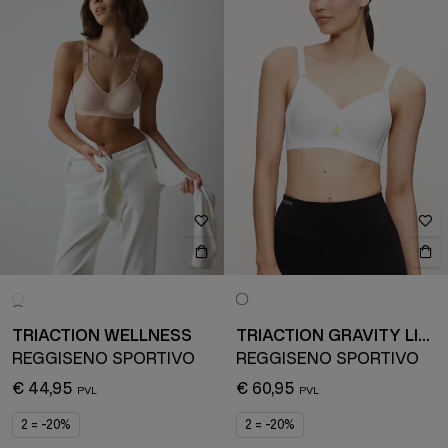
TRIACTION WELLNESS
TRIACTION GRAVITY LITE
REGGISENO SPORTIVO
REGGISENO SPORTIVO
€ 44,95
€ 60,95
2 = -20%
2 = -20%