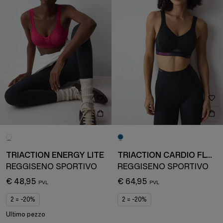
TRIACTION ENERGY LITE
TRIACTION CARDIO FLOW
REGGISENO SPORTIVO
REGGISENO SPORTIVO
€ 48,95
€ 64,95
2 = -20%
2 = -20%
Ultimo pezzo