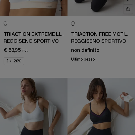
TRIACTION EXTREME LITE
TRIACTION FREE MOTION
REGGISENO SPORTIVO
REGGISENO SPORTIVO
€ 53,95
non definito
Ultimo pezzo
2 = -20%