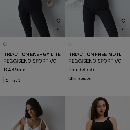
TRIACTION ENERGY LITE
TRIACTION FREE MOTION
REGGISENO SPORTIVO
REGGISENO SPORTIVO
€ 48,95
non definito
Ultimo pezzo
2 = -20%