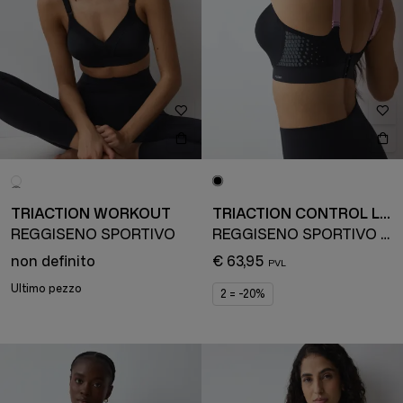
TRIACTION WORKOUT
TRIACTION CONTROL LITE
REGGISENO SPORTIVO
REGGISENO SPORTIVO RIDUTTORE
non definito
€ 63,95
Ultimo pezzo
2 = -20%