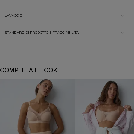
LAVAGGIO
STANDARD DI PRODOTTO E TRACCIABILITÀ
COMPLETA IL LOOK