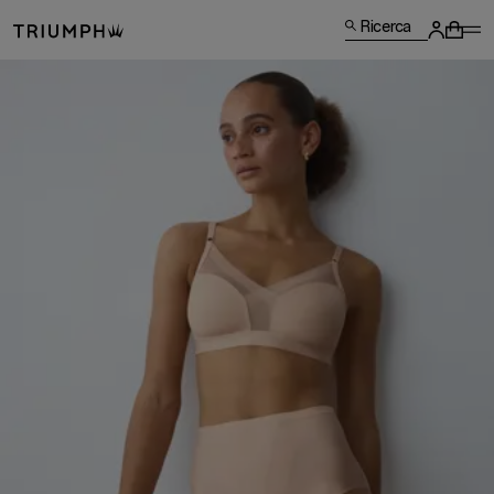
Ricerca