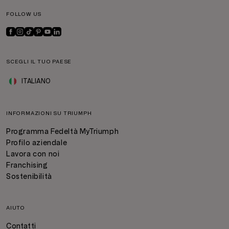
FOLLOW US
SCEGLI IL TUO PAESE
ITALIANO
INFORMAZIONI SU TRIUMPH
Programma Fedeltà MyTriumph
Profilo aziendale
Lavora con noi
Franchising
Sostenibilità
AIUTO
Contatti