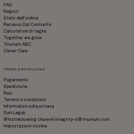
FAQ
Negozi
Stato dell'ordine
Recesso Dal Contratto
Calcolatore di taglie
Together we grow
Triumph ABC
Clever Care
ORDINI & NOTA LEGALE
Pagamento
Spedizione
Resi
Termini e condizioni
Informativa sulla privacy
Dati Legali
Whistleblowing channel:
integrity-it@triumph.com
Impostazioni cookie